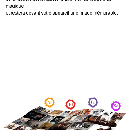
magique
et restera devant votre appareil une image mémorable.