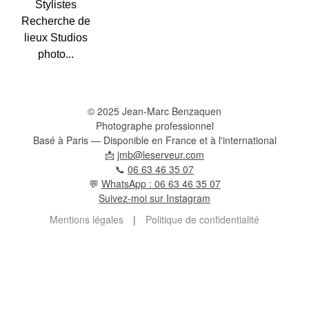
Stylistes
Recherche de
lieux Studios
photo...
© 2025 Jean-Marc Benzaquen
Photographe professionnel
Basé à Paris — Disponible en France et à l'international
📩
jmb@leserveur.com
📞
06 63 46 35 07
💬
WhatsApp : 06 63 46 35 07
Suivez-moi sur Instagram
Mentions légales
|
Politique de confidentialité