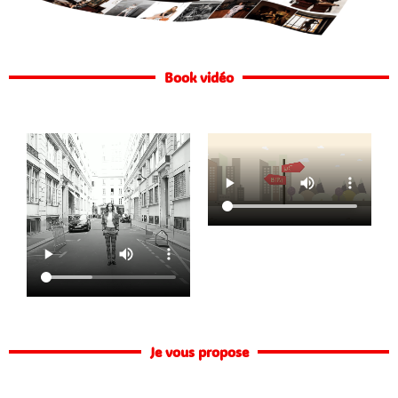
Book vidéo
Je vous propose