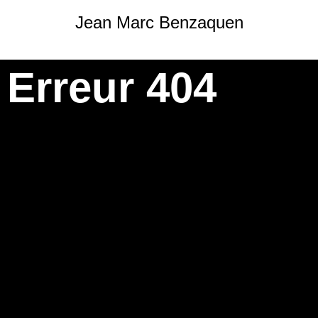
Jean Marc Benzaquen
Erreur 404