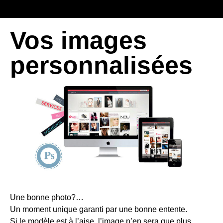
Vos images
personnalisées
Une bonne photo?…
Un moment unique garanti par une bonne entente.
Si le modèle est à l’aise, l’image n’en sera que plus