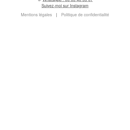
Suivez-moi sur Instagram
Mentions légales
|
Politique de confidentialité