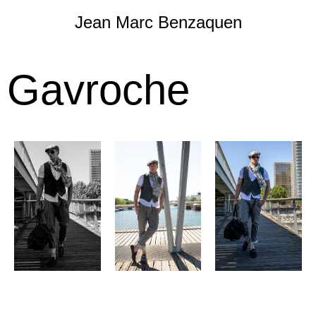
Jean Marc Benzaquen
Gavroche