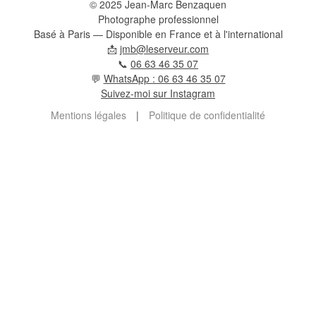
© 2025 Jean-Marc Benzaquen
Photographe professionnel
Basé à Paris — Disponible en France et à l'international
📩
jmb@leserveur.com
📞
06 63 46 35 07
💬
WhatsApp : 06 63 46 35 07
Suivez-moi sur Instagram
Mentions légales
|
Politique de confidentialité